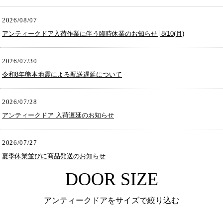
2026/08/07
アンティークドア入荷作業に伴う臨時休業のお知らせ│8/10(月)
2026/07/30
令和8年熊本地震による配送遅延について
2026/07/28
アンティークドア 入荷遅延のお知らせ
2026/07/27
夏季休業並びに商品発送のお知らせ
DOOR SIZE
アンティークドアをサイズで絞り込む