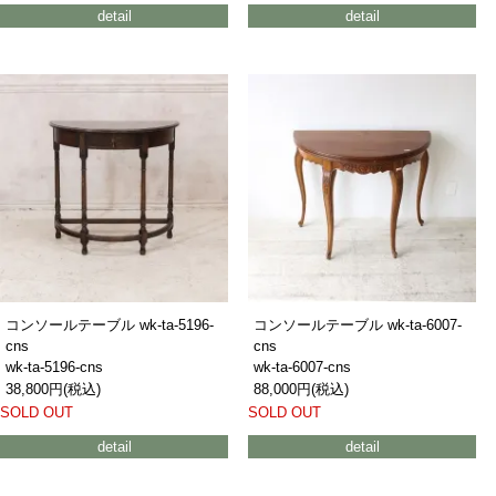
detail
detail
コンソールテーブル wk-ta-5196-
コンソールテーブル wk-ta-6007-
cns
cns
wk-ta-5196-cns
wk-ta-6007-cns
38,800円(税込)
88,000円(税込)
SOLD OUT
SOLD OUT
detail
detail