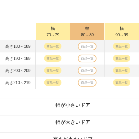
幅
幅
幅
70～79
80～89
90～99
高さ180～189
商品一覧
商品一覧
商品一覧
高さ190～199
商品一覧
商品一覧
商品一覧
高さ200～209
商品一覧
商品一覧
商品一覧
高さ210～219
商品一覧
商品一覧
商品一覧
幅が小さいドア
幅が大きいドア