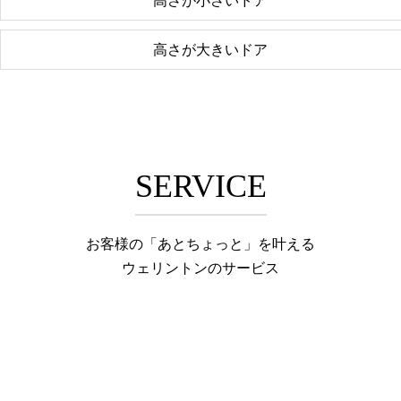
高さが小さいドア
高さが大きいドア
SERVICE
お客様の「あとちょっと」を叶える
ウェリントンのサービス