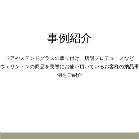
事例紹介
ドアやステンドグラスの取り付け、店舗プロデュースなど
ウェリントンの商品を実際にお使い頂いているお客様の納品事
例をご紹介