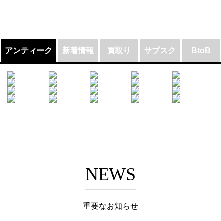
アンティーク
新着情報
買取り
サブスク
BtoB
NEWS
重要なお知らせ