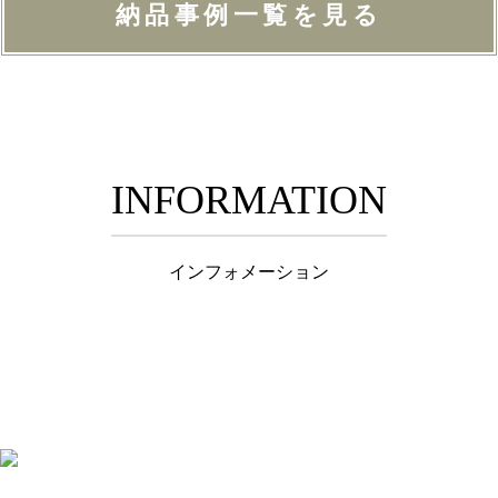
納品事例一覧を見る
INFORMATION
インフォメーション