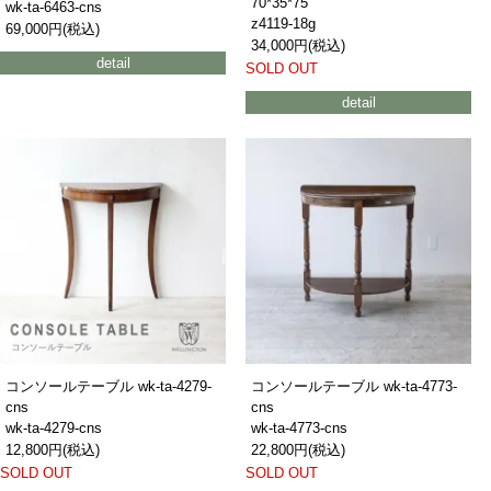
70*35*75
wk-ta-6463-cns
z4119-18g
69,000円(税込)
34,000円(税込)
detail
SOLD OUT
detail
コンソールテーブル wk-ta-4279-
コンソールテーブル wk-ta-4773-
cns
cns
wk-ta-4279-cns
wk-ta-4773-cns
12,800円(税込)
22,800円(税込)
SOLD OUT
SOLD OUT