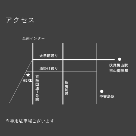
アクセス
※専用駐車場ございます