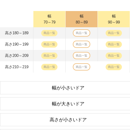
幅
幅
幅
70～79
80～89
90～99
高さ180～189
商品一覧
商品一覧
商品一覧
高さ190～199
商品一覧
商品一覧
商品一覧
高さ200～209
商品一覧
商品一覧
商品一覧
高さ210～219
商品一覧
商品一覧
商品一覧
幅が小さいドア
幅が大きいドア
高さが小さいドア