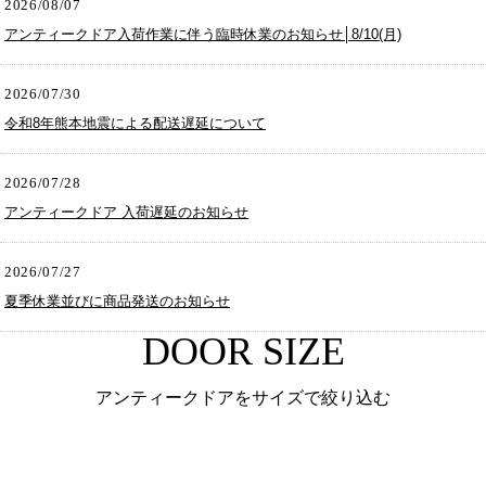
2026/08/07
アンティークドア入荷作業に伴う臨時休業のお知らせ│8/10(月)
2026/07/30
令和8年熊本地震による配送遅延について
2026/07/28
アンティークドア 入荷遅延のお知らせ
2026/07/27
夏季休業並びに商品発送のお知らせ
DOOR SIZE
アンティークドアをサイズで絞り込む