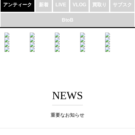
アンティーク
新着
LIVE
VLOG
買取り
サブスク
BtoB
NEWS
重要なお知らせ