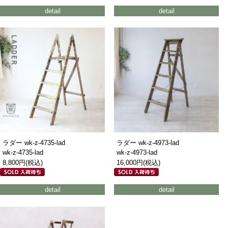
detail
detail
ラダー wk-z-4735-lad
ラダー wk-z-4973-lad
wk-z-4735-lad
wk-z-4973-lad
8,800円(税込)
16,000円(税込)
detail
detail