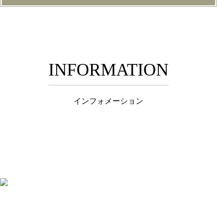
INFORMATION
インフォメーション