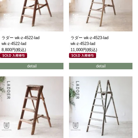
ラダー wk-z-4522-lad
ラダー wk-z-4523-lad
wk-z-4522-lad
wk-z-4523-lad
8,800円(税込)
11,000円(税込)
detail
detail