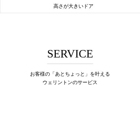
高さが大きいドア
SERVICE
お客様の「あとちょっと」を叶える
ウェリントンのサービス