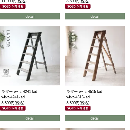
11,000円(税込)
8,800円(税込)
detail
detail
ラダー wk-z-4241-lad
ラダー wk-z-4515-lad
wk-z-4241-lad
wk-z-4515-lad
8,800円(税込)
8,800円(税込)
detail
detail