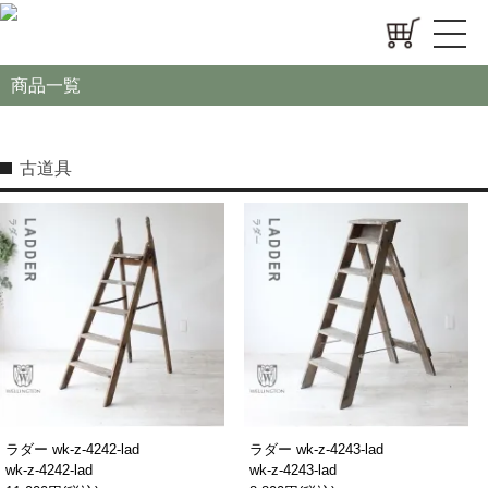
商品一覧
古道具
ラダー wk-z-4242-lad
ラダー wk-z-4243-lad
wk-z-4242-lad
wk-z-4243-lad