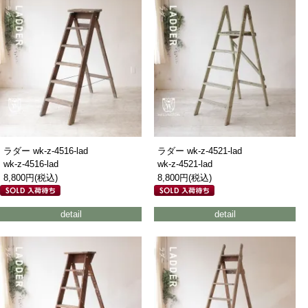
ラダー wk-z-4516-lad
ラダー wk-z-4521-lad
wk-z-4516-lad
wk-z-4521-lad
8,800円(税込)
8,800円(税込)
detail
detail