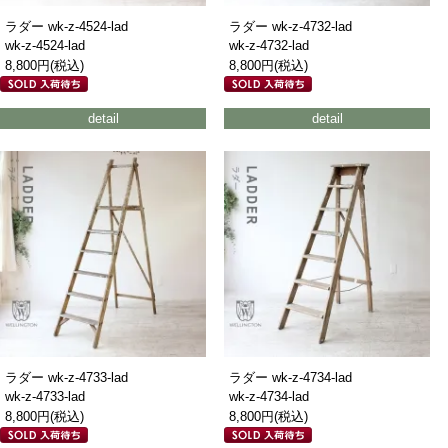
ラダー wk-z-4524-lad
ラダー wk-z-4732-lad
wk-z-4524-lad
wk-z-4732-lad
8,800円(税込)
8,800円(税込)
detail
detail
ラダー wk-z-4733-lad
ラダー wk-z-4734-lad
wk-z-4733-lad
wk-z-4734-lad
8,800円(税込)
8,800円(税込)