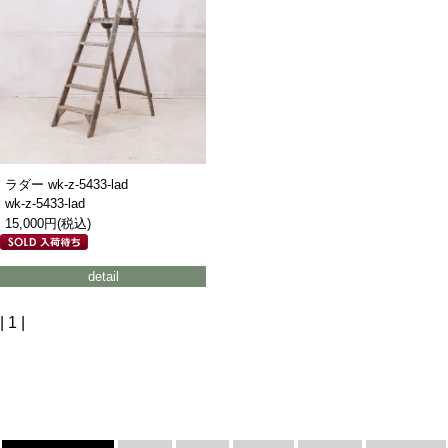
ラダー wk-z-5433-lad
wk-z-5433-lad
15,000円(税込)
detail
| 1 |