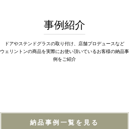
事例紹介
ドアやステンドグラスの取り付け、店舗プロデュースなど
ウェリントンの商品を実際にお使い頂いているお客様の納品事
例をご紹介
納品事例一覧を見る