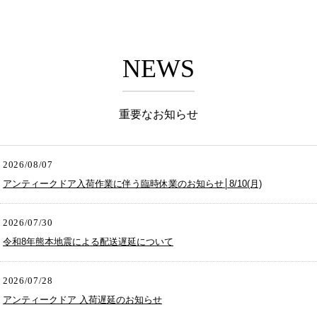
NEWS
重要なお知らせ
2026/08/07
アンティークドア入荷作業に伴う臨時休業のお知らせ│8/10(月)
2026/07/30
令和8年熊本地震による配送遅延について
2026/07/28
アンティークドア 入荷遅延のお知らせ