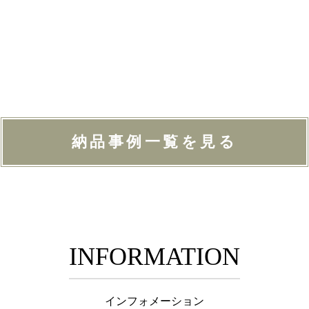
納品事例一覧を見る
INFORMATION
インフォメーション