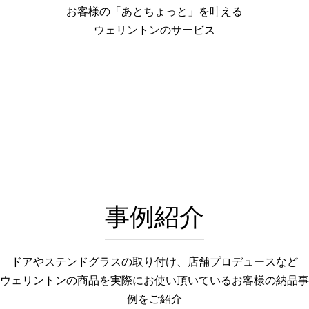
お客様の「あとちょっと」を叶える
ウェリントンのサービス
事例紹介
ドアやステンドグラスの取り付け、店舗プロデュースなど
ウェリントンの商品を実際にお使い頂いているお客様の納品事
例をご紹介