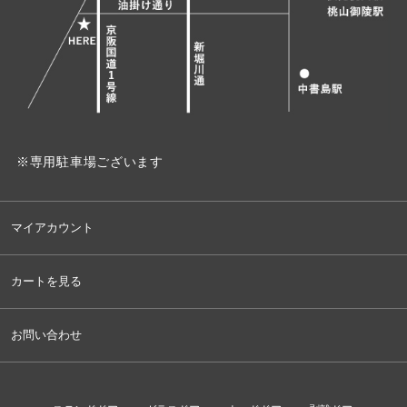
※専用駐車場ございます
マイアカウント
カートを見る
お問い合わせ