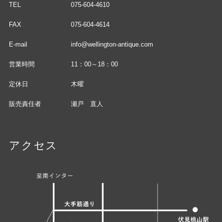
TEL
075-604-4610
FAX
075-604-4614
E-mail
info@wellington-antique.com
営業時間
11：00～18：00
定休日
木曜
販売責任者
瀬戸 直人
アクセス