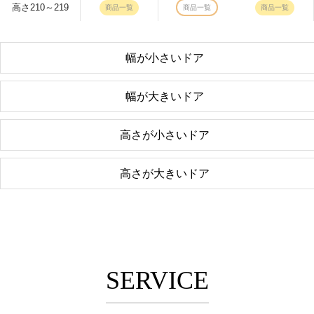
高さ210～219
商品一覧
商品一覧
商品一覧
幅が小さいドア
幅が大きいドア
高さが小さいドア
高さが大きいドア
SERVICE