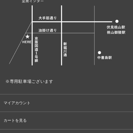
※専用駐車場ございます
マイアカウント
カートを見る