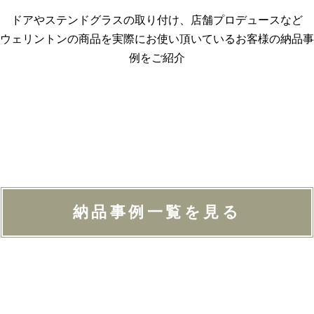
ドアやステンドグラスの取り付け、店舗プロデュースなど
ウェリントンの商品を実際にお使い頂いているお客様の納品事
例をご紹介
納品事例一覧を見る