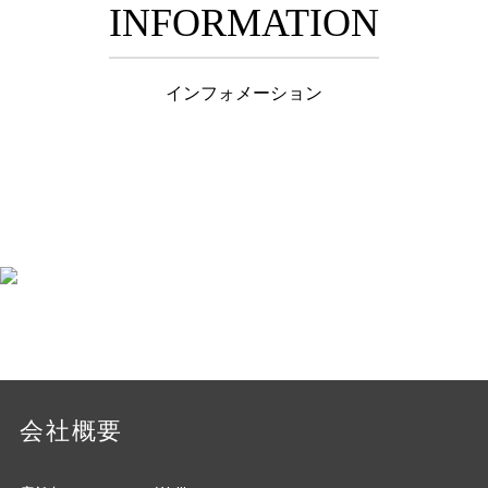
INFORMATION
インフォメーション
会社概要