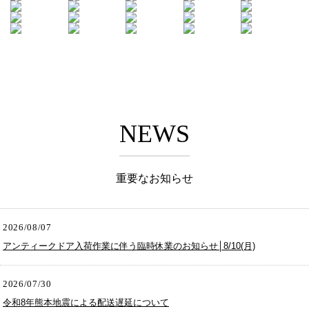
NEWS
重要なお知らせ
2026/08/07
アンティークドア入荷作業に伴う臨時休業のお知らせ│8/10(月)
2026/07/30
令和8年熊本地震による配送遅延について