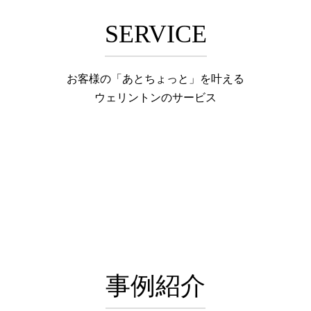
SERVICE
お客様の「あとちょっと」を叶える
ウェリントンのサービス
事例紹介