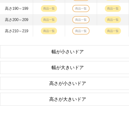
高さ190～199
商品一覧
商品一覧
商品一覧
高さ200～209
商品一覧
商品一覧
商品一覧
高さ210～219
商品一覧
商品一覧
商品一覧
幅が小さいドア
幅が大きいドア
高さが小さいドア
高さが大きいドア