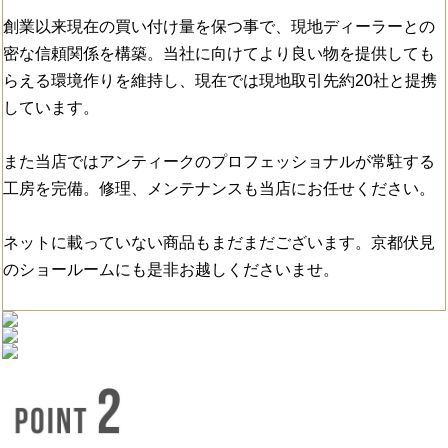
創業以来現在の買い付け量を保つ事で、現地ディーラーとの
密な信頼関係を構築。当社に向けてより良い物を提供しても
らえる環境作りを維持し、現在では現地取引先約20社と提携
しています。
また当店ではアンティークのプロフェッショナルが常駐する
工房を完備。修理、メンテナンスも当店にお任せください。
ネットに載っていない商品もまだまだございます。京都伏見
のショールームにも是非お越しくださいませ。