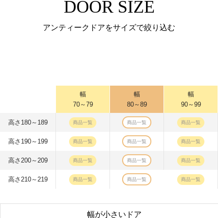
DOOR SIZE
アンティークドアをサイズで絞り込む
幅
幅
幅
70～79
80～89
90～99
高さ180～189
商品一覧
商品一覧
商品一覧
高さ190～199
商品一覧
商品一覧
商品一覧
高さ200～209
商品一覧
商品一覧
商品一覧
高さ210～219
商品一覧
商品一覧
商品一覧
幅が小さいドア