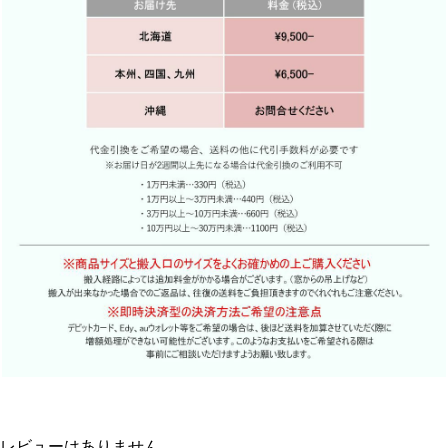
レビューはありません。