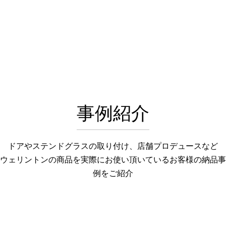
事例紹介
ドアやステンドグラスの取り付け、店舗プロデュースなど
ウェリントンの商品を実際にお使い頂いているお客様の納品事
例をご紹介