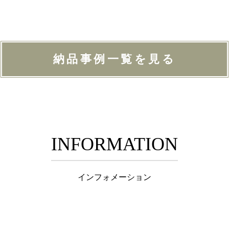
納品事例一覧を見る
INFORMATION
インフォメーション