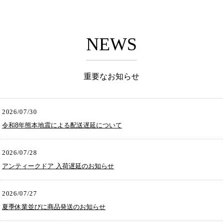
NEWS
重要なお知らせ
2026/07/30
令和8年熊本地震による配送遅延について
2026/07/28
アンティークドア 入荷遅延のお知らせ
2026/07/27
夏季休業並びに商品発送のお知らせ