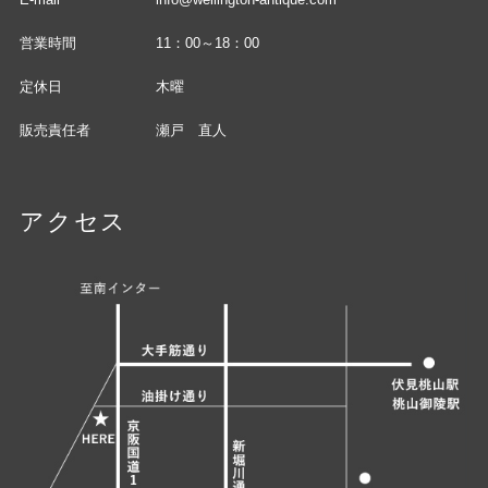
営業時間
11：00～18：00
定休日
木曜
販売責任者
瀬戸 直人
アクセス