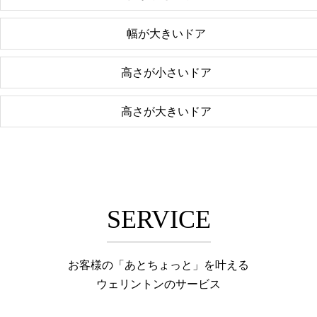
幅が大きいドア
高さが小さいドア
高さが大きいドア
SERVICE
お客様の「あとちょっと」を叶える
ウェリントンのサービス