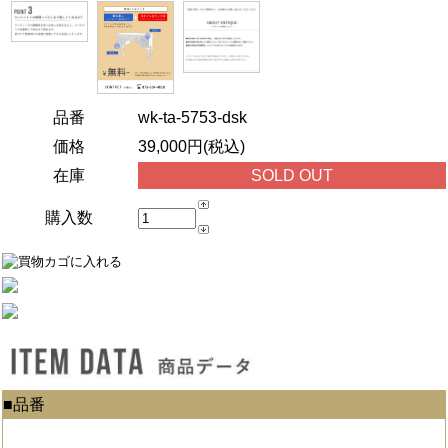
品番
wk-ta-5753-dsk
価格
39,000円(税込)
在庫
SOLD OUT
購入数
■品番