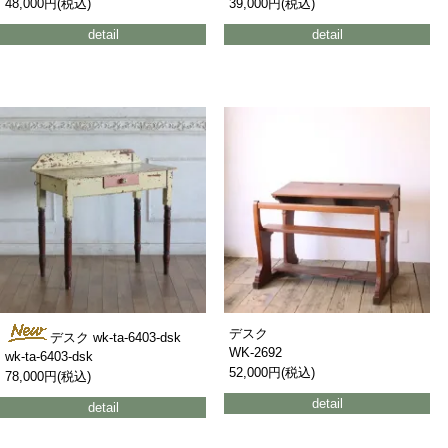
48,000円(税込)
39,000円(税込)
detail
detail
デスク
デスク wk-ta-6403-dsk
WK-2692
wk-ta-6403-dsk
52,000円(税込)
78,000円(税込)
detail
detail