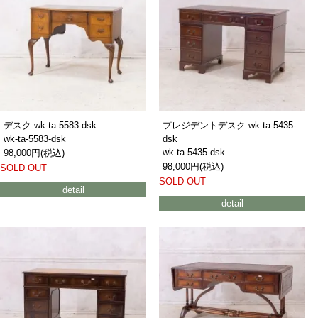
デスク wk-ta-5583-dsk
プレジデントデスク wk-ta-5435-
wk-ta-5583-dsk
dsk
wk-ta-5435-dsk
98,000円(税込)
98,000円(税込)
SOLD OUT
SOLD OUT
detail
detail