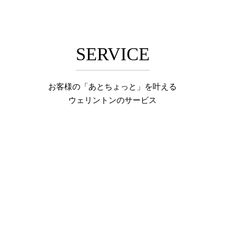
SERVICE
お客様の「あとちょっと」を叶える
ウェリントンのサービス