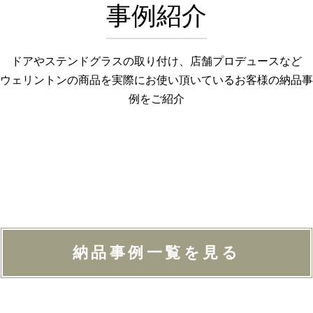
事例紹介
ドアやステンドグラスの取り付け、店舗プロデュースなど
ウェリントンの商品を実際にお使い頂いているお客様の納品事
例をご紹介
納品事例一覧を見る