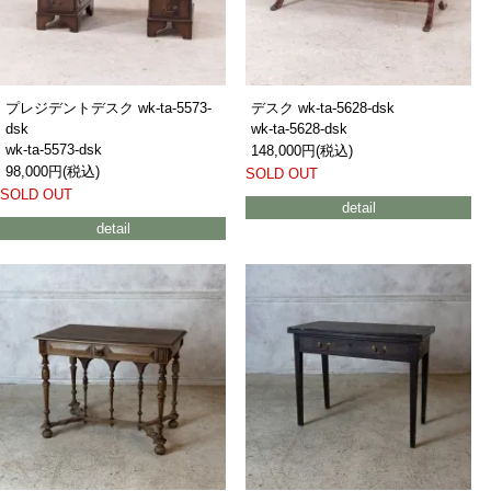
プレジデントデスク wk-ta-5573-
デスク wk-ta-5628-dsk
dsk
wk-ta-5628-dsk
wk-ta-5573-dsk
148,000円(税込)
98,000円(税込)
SOLD OUT
SOLD OUT
detail
detail