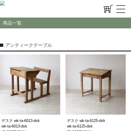
商品一覧
アンティークテーブル
デスク wk-ta-6013-dsk
デスク wk-ta-6125-dsk
wk-ta-6013-dsk
wk-ta-6125-dsk