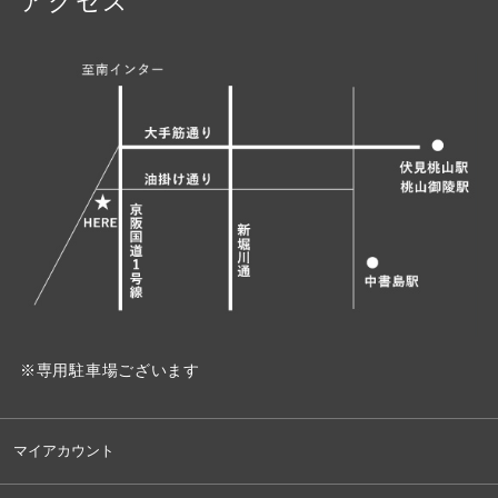
アクセス
※専用駐車場ございます
マイアカウント