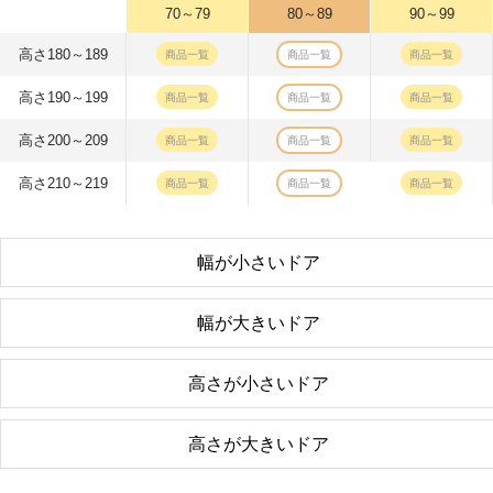
70～79
80～89
90～99
高さ180～189
商品一覧
商品一覧
商品一覧
高さ190～199
商品一覧
商品一覧
商品一覧
高さ200～209
商品一覧
商品一覧
商品一覧
高さ210～219
商品一覧
商品一覧
商品一覧
幅が小さいドア
幅が大きいドア
高さが小さいドア
高さが大きいドア