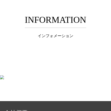
INFORMATION
インフォメーション