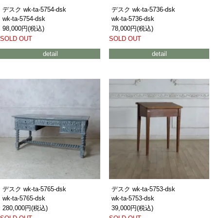
デスク wk-ta-5754-dsk
デスク wk-ta-5736-dsk
wk-ta-5754-dsk
wk-ta-5736-dsk
98,000円(税込)
78,000円(税込)
SOLD OUT
SOLD OUT
detail
detail
デスク wk-ta-5765-dsk
デスク wk-ta-5753-dsk
wk-ta-5765-dsk
wk-ta-5753-dsk
280,000円(税込)
39,000円(税込)