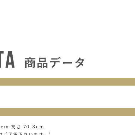
cm 高さ:70.3cm
はご了承下さいませ。）