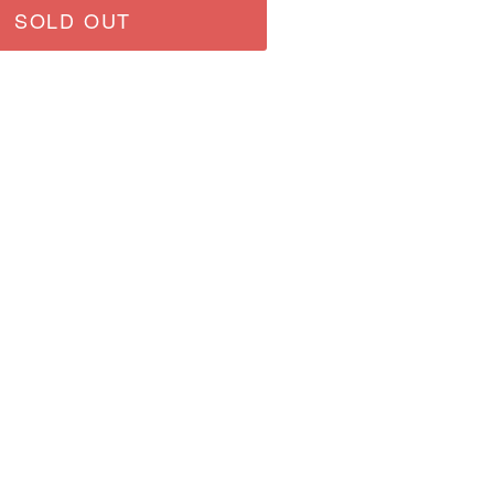
SOLD OUT