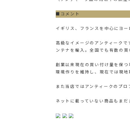
■コメント
イギリス、フランスを中心にヨー
高級なイメージのアンティークで
ンテナを輸入。全国でも有数の買
創業以来現在の買い付け量を保つ
環境作りを維持し、現在では現地
また当店ではアンティークのプロ
ネットに載っていない商品もまだ