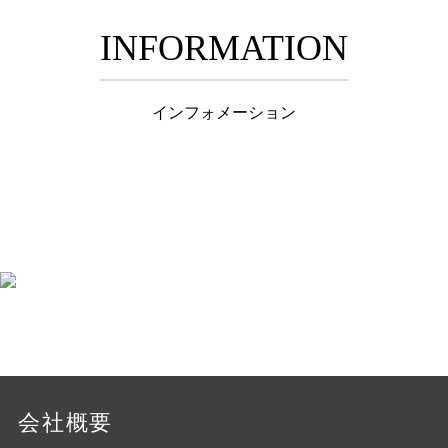
INFORMATION
インフォメーション
会社概要