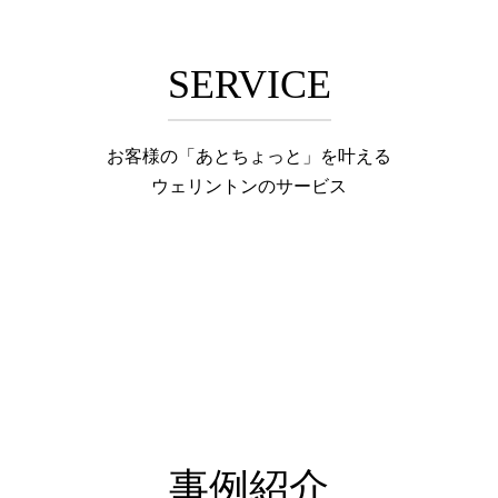
SERVICE
お客様の「あとちょっと」を叶える
ウェリントンのサービス
事例紹介