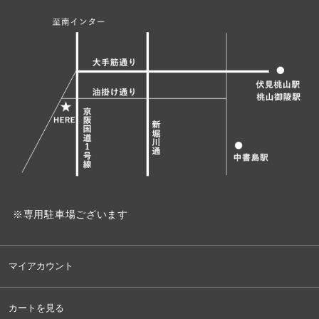
※専用駐車場ございます
マイアカウント
カートを見る