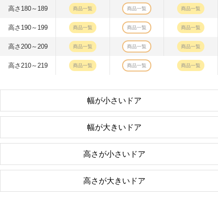
高さ180～189
商品一覧
商品一覧
商品一覧
高さ190～199
商品一覧
商品一覧
商品一覧
高さ200～209
商品一覧
商品一覧
商品一覧
高さ210～219
商品一覧
商品一覧
商品一覧
幅が小さいドア
幅が大きいドア
高さが小さいドア
高さが大きいドア