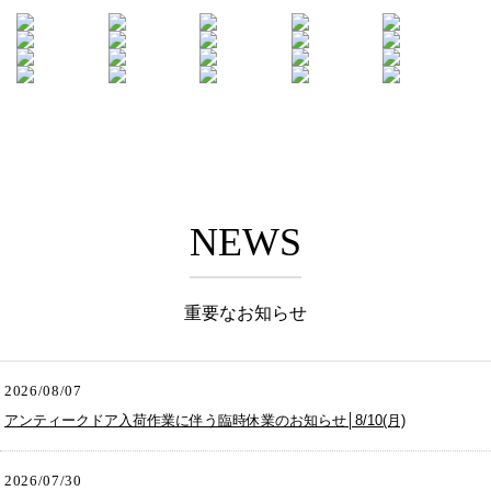
NEWS
重要なお知らせ
2026/08/07
アンティークドア入荷作業に伴う臨時休業のお知らせ│8/10(月)
2026/07/30