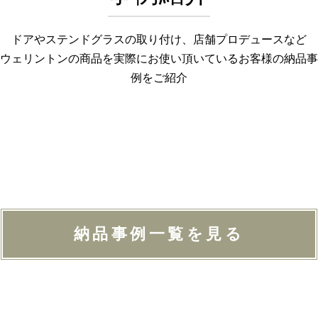
ドアやステンドグラスの取り付け、店舗プロデュースなど
ウェリントンの商品を実際にお使い頂いているお客様の納品事
例をご紹介
納品事例一覧を見る