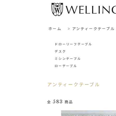
ホーム
>
アンティークテーブル
ドローリーフテーブル
デスク
ミシンテーブル
ローテーブル
アンティークテーブル
583
全
商品