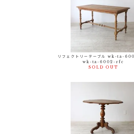
リフェクトリーテーブル wk-ta-600
wk-ta-6002-rfc
SOLD OUT