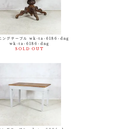
ングテーブル wk-ta-6186-dng
wk-ta-6186-dng
SOLD OUT