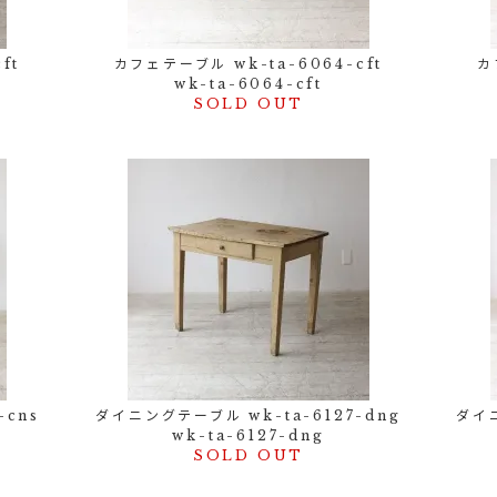
ft
カフェテーブル wk-ta-6064-cft
カ
wk-ta-6064-cft
SOLD OUT
-cns
ダイニングテーブル wk-ta-6127-dng
ダイニ
wk-ta-6127-dng
SOLD OUT