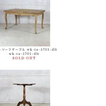
リーフテーブル wk-ta-5701-dlt
wk-ta-5701-dlt
SOLD OUT