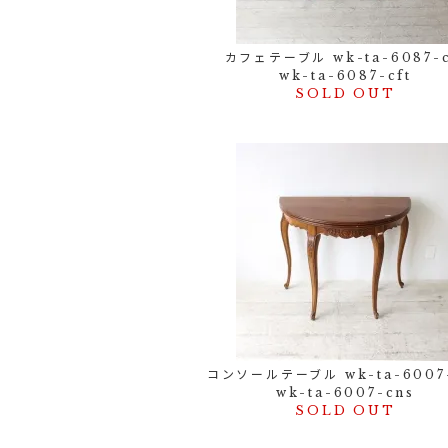
カフェテーブル wk-ta-6087-c
wk-ta-6087-cft
SOLD OUT
コンソールテーブル wk-ta-6007
wk-ta-6007-cns
SOLD OUT