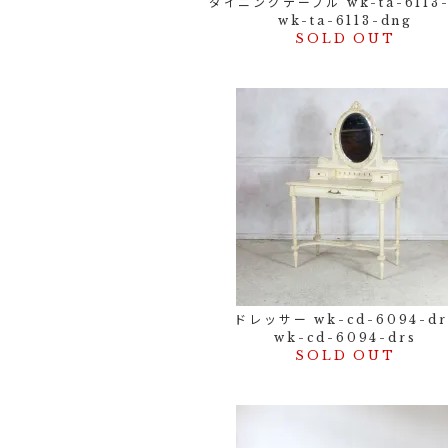
ダイニングテーブル wk-ta-6113-
wk-ta-6113-dng
SOLD OUT
ドレッサー wk-cd-6094-dr
wk-cd-6094-drs
SOLD OUT