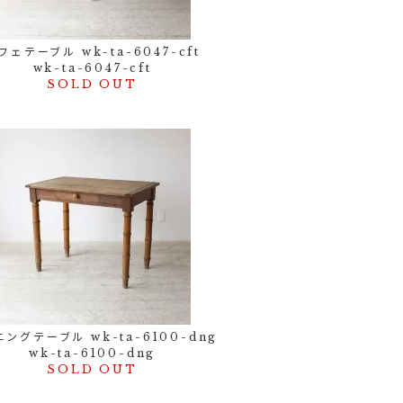
フェテーブル wk-ta-6047-cft
wk-ta-6047-cft
SOLD OUT
ングテーブル wk-ta-6100-dng
wk-ta-6100-dng
SOLD OUT