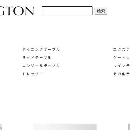
ダイニングテーブル
エクス
サイドテーブル
ゲート
コンソールテーブル
ワイン
ドレッサー
その他