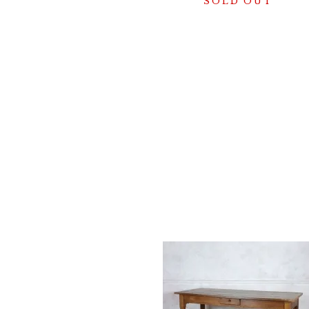
SOLD OUT