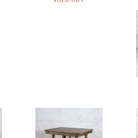
SOLD OUT