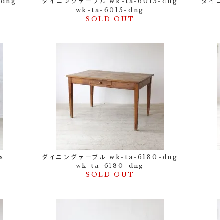
dng
ダイニングテーブル wk-ta-6015-dng
ダイニ
wk-ta-6015-dng
SOLD OUT
s
ダイニングテーブル wk-ta-6180-dng
wk-ta-6180-dng
SOLD OUT