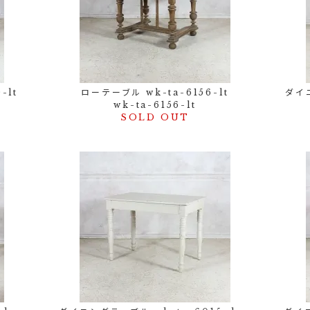
-lt
ローテーブル wk-ta-6156-lt
ダイニ
wk-ta-6156-lt
SOLD OUT