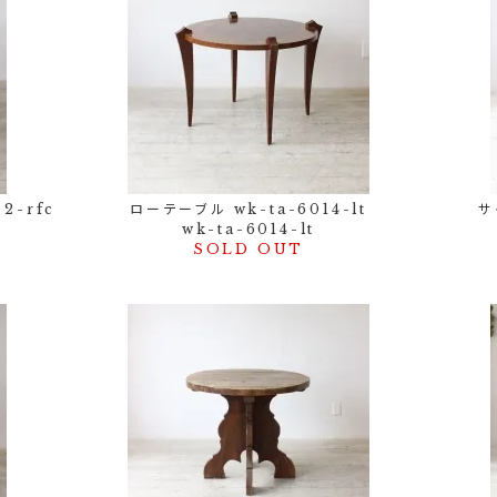
2-rfc
ローテーブル wk-ta-6014-lt
サ
wk-ta-6014-lt
SOLD OUT