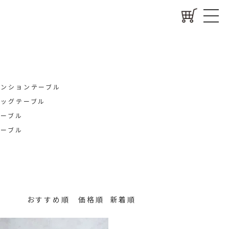
テンションテーブル
レッグテーブル
テーブル
テーブル
おすすめ順
価格順
新着順