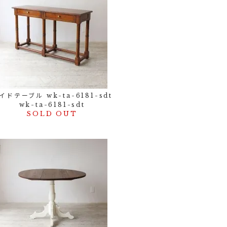
イドテーブル wk-ta-6181-sdt
wk-ta-6181-sdt
SOLD OUT