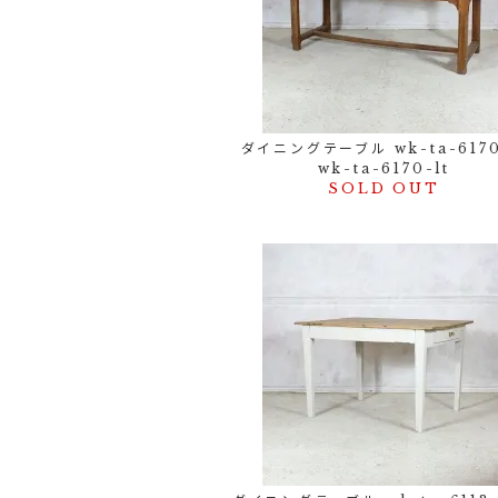
ダイニングテーブル wk-ta-6170
wk-ta-6170-lt
SOLD OUT